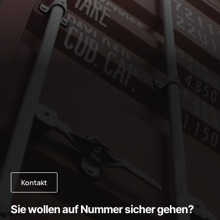
Kontakt
Sie wollen auf Nummer sicher gehen?