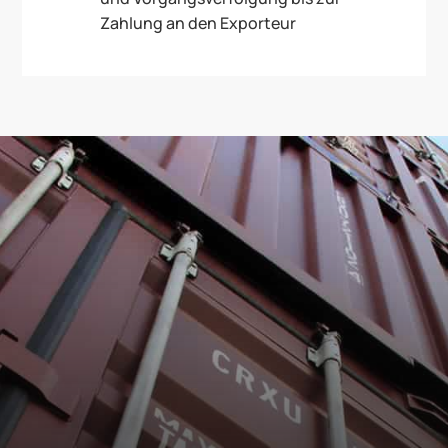
Zahlung an den Exporteur