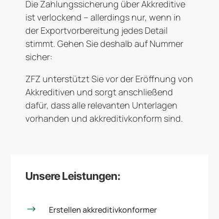
Die Zahlungssicherung über Akkreditive
ist verlockend – allerdings nur, wenn in
der Exportvorbereitung jedes Detail
stimmt. Gehen Sie deshalb auf Nummer
sicher:
ZFZ unterstützt Sie vor der Eröffnung von
Akkreditiven und sorgt anschließend
dafür, dass alle relevanten Unterlagen
vorhanden und akkreditivkonform sind.
Unsere Leistungen:
$
Erstellen akkreditivkonformer