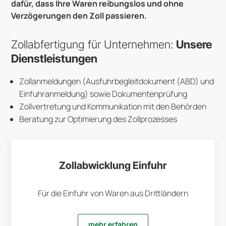
dafür, dass Ihre Waren reibungslos und ohne
Verzögerungen den Zoll passieren.
Zollabfertigung für Unternehmen:
Unsere
Dienstleistungen
Zollanmeldungen (Ausfuhrbegleitdokument (ABD) und
Einfuhranmeldung) sowie Dokumentenprüfung
Zollvertretung und Kommunikation mit den Behörden
Beratung zur Optimierung des Zollprozesses
Zollabwicklung Einfuhr
Für die Einfuhr von Waren aus Drittländern
mehr erfahren