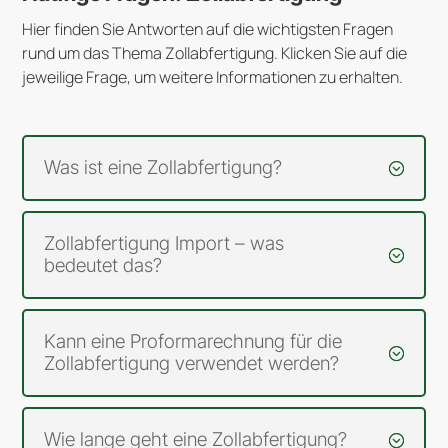
Hier finden Sie Antworten auf die wichtigsten Fragen
rund um das Thema Zollabfertigung. Klicken Sie auf die
jeweilige Frage, um weitere Informationen zu erhalten.
Was ist eine Zollabfertigung?
Zollabfertigung Import – was
bedeutet das?
Kann eine Proformarechnung für die
Zollabfertigung verwendet werden?
Wie lange geht eine Zollabfertigung?