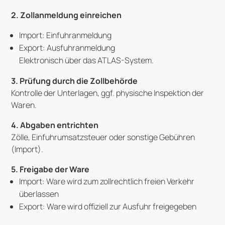
2.
Zollanmeldung einreichen
Import: Einfuhranmeldung
Export: Ausfuhranmeldung
Elektronisch über das ATLAS-System.
3.
Prüfung durch die Zollbehörde
Kontrolle der Unterlagen, ggf. physische Inspektion der
Waren.
4.
Abgaben entrichten
Zölle, Einfuhrumsatzsteuer oder sonstige Gebühren
(Import).
5.
Freigabe der Ware
Import: Ware wird zum zollrechtlich freien Verkehr
überlassen
Export: Ware wird offiziell zur Ausfuhr freigegeben