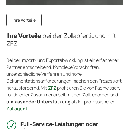
Ihre Vorteile
Ihre Vorteile
bei der Zollabfertigung mit
ZFZ
Bei der Import- und Exportabwicklung ist ein erfahrener
Partner entscheidend. Komplexe Vorschriften,
unterschiedliche Verfahren und hohe
Dokumentationsanforderungen machen den Prozess oft
herausfordernd. Mit
ZFZ
profitieren Sie von Fachwissen,
routinierter Zusammenarbeit mit den Zollbehörden und
umfassender Unterstützung
als Ihr professioneller
Zollagent
.
R
Full-Service-Leistungen oder