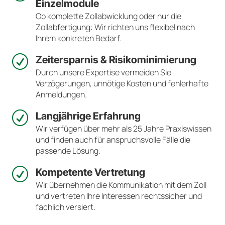
Einzelmodule
Ob komplette Zollabwicklung oder nur die
Zollabfertigung: Wir richten uns flexibel nach
Ihrem konkreten Bedarf.
R
Zeitersparnis & Risikominimierung
Durch unsere Expertise vermeiden Sie
Verzögerungen, unnötige Kosten und fehlerhafte
Anmeldungen.
R
Langjährige Erfahrung
Wir verfügen über mehr als 25 Jahre Praxiswissen
und finden auch für anspruchsvolle Fälle die
passende Lösung.
R
Kompetente Vertretung
Wir übernehmen die Kommunikation mit dem Zoll
und vertreten Ihre Interessen rechtssicher und
fachlich versiert.