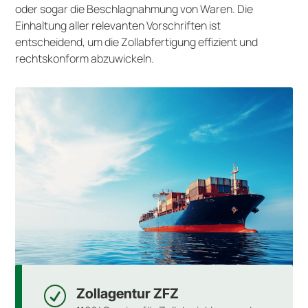
oder sogar die Beschlagnahmung von Waren. Die
Einhaltung aller relevanten Vorschriften ist
entscheidend, um die Zollabfertigung effizient und
rechtskonform abzuwickeln.
R
Zollagentur ZFZ