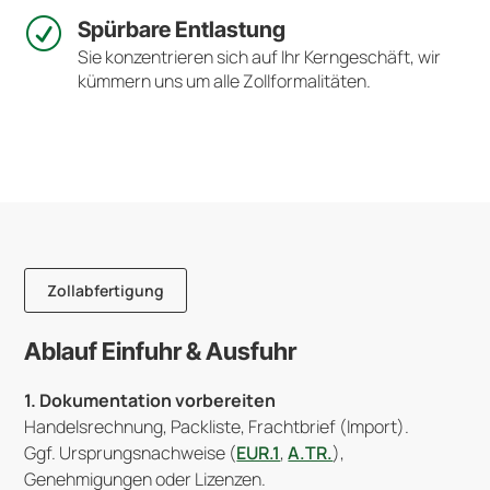
R
Spürbare Entlastung
Sie konzentrieren sich auf Ihr Kerngeschäft, wir
kümmern uns um alle Zollformalitäten.
Zollabfertigung
Ablauf Einfuhr & Ausfuhr
1. Dokumentation vorbereiten
Handelsrechnung, Packliste, Frachtbrief (Import).
Ggf. Ursprungsnachweise (
EUR.1
,
A.TR.
),
Genehmigungen oder Lizenzen.