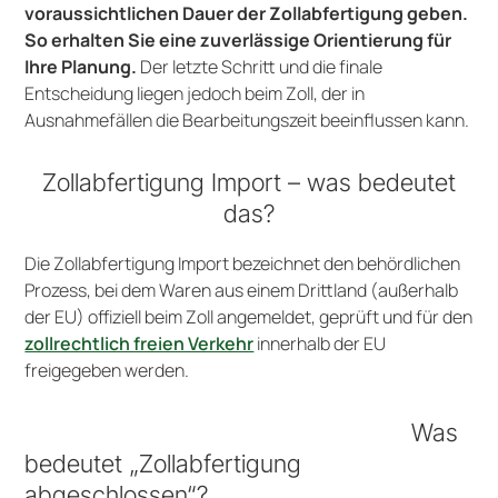
voraussichtlichen Dauer der Zollabfertigung geben.
So erhalten Sie eine zuverlässige Orientierung für
Ihre Planung.
Der letzte Schritt und die finale
Entscheidung liegen jedoch beim Zoll, der in
Ausnahmefällen die Bearbeitungszeit beeinflussen kann.
Zollabfertigung Import – was bedeutet
das?
Die Zollabfertigung Import bezeichnet den behördlichen
Prozess, bei dem Waren aus einem Drittland (außerhalb
der EU) offiziell beim Zoll angemeldet, geprüft und für den
zollrechtlich freien Verkehr
innerhalb der EU
freigegeben werden.
Was
bedeutet „Zollabfertigung
abgeschlossen“?