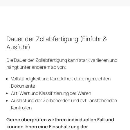
Dauer der Zollabfertigung (Einfuhr &
Ausfuhr)
Die Dauer der Zollabfertigung kann stark variieren und
hängt unter anderem ab von:
Vollständigkeit und Korrektheit der eingereichten
Dokumente
Art, Wert und Klassifizierung der Waren
Auslastung der Zollbehörden und evtl. anstehenden
Kontrollen
Gerne überprüfen wir Ihren individuellen Fall und
können Ihnen eine Einschätzung der