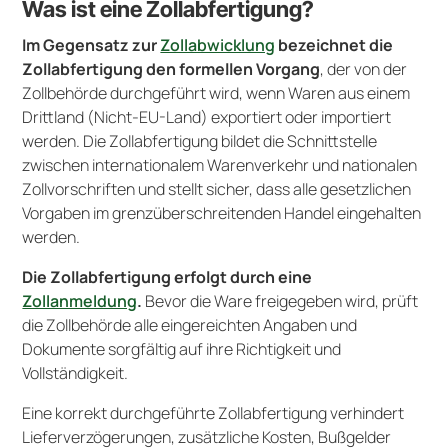
Was ist eine Zollabfertigung?
Im Gegensatz zur
Zollabwicklung
bezeichnet die
Zollabfertigung den formellen Vorgang
, der von der
Zollbehörde durchgeführt wird, wenn Waren aus einem
Drittland (Nicht-EU-Land) exportiert oder importiert
werden. Die Zollabfertigung bildet die Schnittstelle
zwischen internationalem Warenverkehr und nationalen
Zollvorschriften und stellt sicher, dass alle gesetzlichen
Vorgaben im grenzüberschreitenden Handel eingehalten
werden.
Die Zollabfertigung erfolgt durch eine
Zollanmeldung
.
Bevor die Ware freigegeben wird, prüft
die Zollbehörde alle eingereichten Angaben und
Dokumente sorgfältig auf ihre Richtigkeit und
Vollständigkeit.
Eine korrekt durchgeführte Zollabfertigung verhindert
Lieferverzögerungen, zusätzliche Kosten, Bußgelder