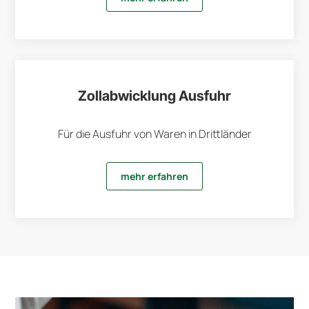
Zollabwicklung Ausfuhr
Für die Ausfuhr von Waren in Drittländer
mehr erfahren