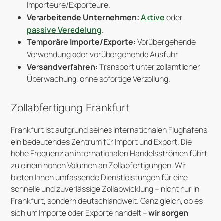
Importeure/Exporteure.
Verarbeitende Unternehmen:
Aktive
oder
passive Veredelung
.
Temporäre Importe/Exporte:
Vorübergehende
Verwendung oder vorübergehende Ausfuhr
Versandverfahren:
Transport unter zollamtlicher
Überwachung, ohne sofortige Verzollung.
Zollabfertigung Frankfurt
Frankfurt ist aufgrund seines internationalen Flughafens
ein bedeutendes Zentrum für Import und Export. Die
hohe Frequenz an internationalen Handelsströmen führt
zu einem hohen Volumen an Zollabfertigungen. Wir
bieten Ihnen umfassende Dienstleistungen für eine
schnelle und zuverlässige Zollabwicklung – nicht nur in
Frankfurt, sondern deutschlandweit. Ganz gleich, ob es
sich um Importe oder Exporte handelt –
wir sorgen