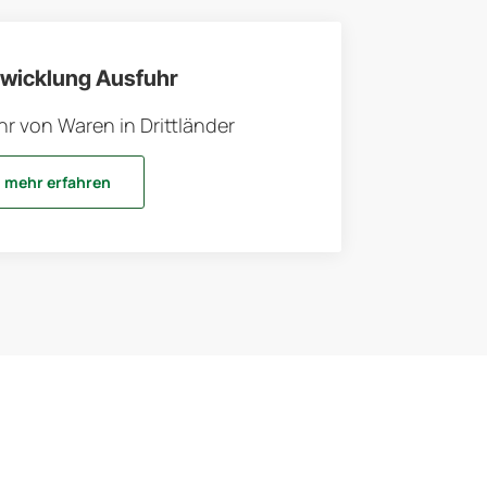
bwicklung Ausfuhr
hr von Waren in Drittländer
mehr erfahren