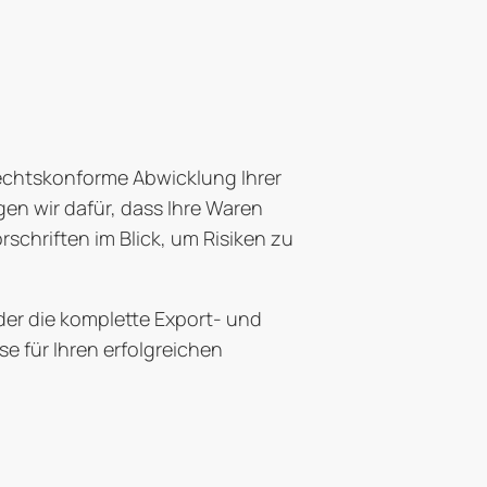
rechtskonforme Abwicklung Ihrer
gen wir dafür, dass Ihre Waren
rschriften im Blick, um Risiken zu
der die komplette Export- und
se für Ihren erfolgreichen