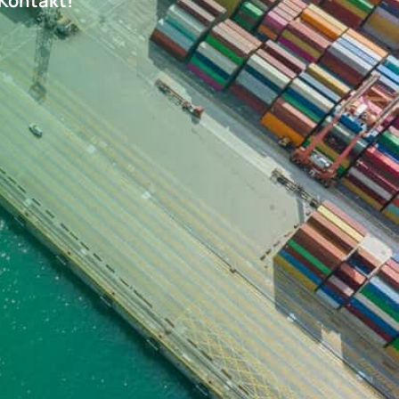
 Kontakt!