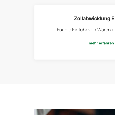
Zollabwicklung E
Für die Einfuhr von Waren a
mehr erfahren