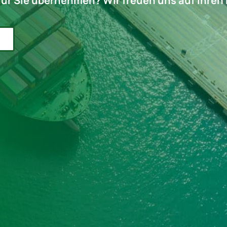
 für Sie übernehmen? Wir freuen uns auf Ihren