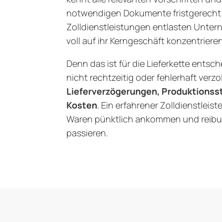
notwendigen Dokumente fristgerecht 
Zolldienstleistungen entlasten Unter
voll auf ihr Kerngeschäft konzentrier
Denn das ist für die Lieferkette ents
nicht rechtzeitig oder fehlerhaft verzo
Lieferverzögerungen, Produktionsst
Kosten
. Ein erfahrener Zolldienstleiste
Waren pünktlich ankommen und reibu
passieren.