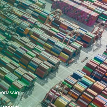
verlässig