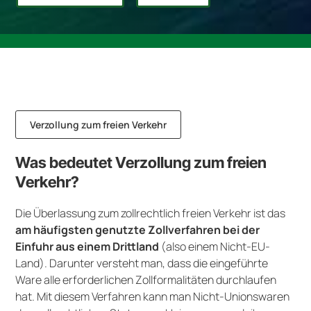
Verzollung zum freien Verkehr
Was bedeutet Verzollung zum freien
Verkehr?
Die Überlassung zum zollrechtlich freien Verkehr ist das
am häufigsten genutzte Zollverfahren bei der
Einfuhr aus einem Drittland
(also einem Nicht-EU-
Land). Darunter versteht man, dass die eingeführte
Ware alle erforderlichen Zollformalitäten durchlaufen
hat. Mit diesem Verfahren kann man Nicht-Unionswaren