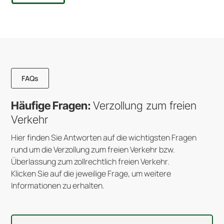
FAQs
Häufige Fragen:
Verzollung zum freien
Verkehr
Hier finden Sie Antworten auf die wichtigsten Fragen
rund um die Verzollung zum freien Verkehr bzw.
Überlassung zum zollrechtlich freien Verkehr.
Klicken Sie auf die jeweilige Frage, um weitere
Informationen zu erhalten.