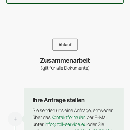
Ablauf
Zusammenarbeit
(gilt für alle Dokumente)
Ihre Anfrage stellen
Sie senden uns eine Anfrage, entweder
über das
Kontaktformular
, per E-Mail
L
unter
info@zoll-service.eu
oder Sie