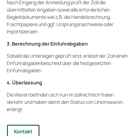
Nach Eingang der Anmeldung prüft der Zoll die
übermittelten Angaben sowie alle erforderlichen
Begleitdokumente wie z.B. die Handelsrechnung,
Frachtpapiere und ggf. Ursprungsnachweise oder
Importlizenzen.
3.
Berechnung der Einfuhrabgaben
Sobald die Unterlagen geprüft sind, erlässt der Zoll einen
Einfuhrabgabenbescheid über die festgesetzten
Einfuhrabgaben.
4. Überlassung
Die Waren befinden sich nun im zollrechtlich freien
Verkehr und haben damit den Status von Unionswaren
erlangt.
Kontakt