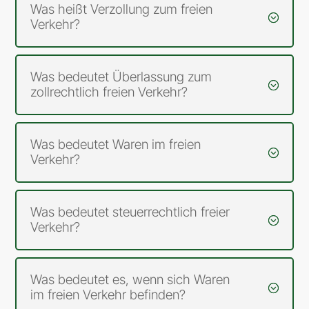
Was heißt Verzollung zum freien
Verkehr?
Was bedeutet Überlassung zum
zollrechtlich freien Verkehr?
Was bedeutet Waren im freien
Verkehr?
Was bedeutet steuerrechtlich freier
Verkehr?
Was bedeutet es, wenn sich Waren
im freien Verkehr befinden?