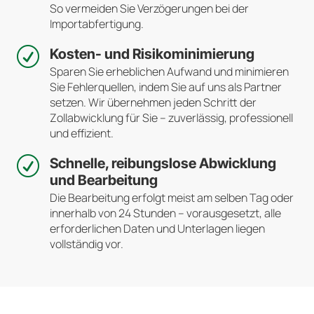
So vermeiden Sie Verzögerungen bei der
Importabfertigung.
R
Kosten- und Risikominimierung
Sparen Sie erheblichen Aufwand und minimieren
Sie Fehlerquellen, indem Sie auf uns als Partner
setzen. Wir übernehmen jeden Schritt der
Zollabwicklung für Sie – zuverlässig, professionell
und effizient.
R
Schnelle, reibungslose Abwicklung
und Bearbeitung
Die Bearbeitung erfolgt meist am selben Tag oder
innerhalb von 24 Stunden – vorausgesetzt, alle
erforderlichen Daten und Unterlagen liegen
vollständig vor.