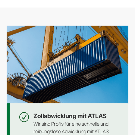
R
Zollabwicklung mit ATLAS
Wir sind Profis für eine schnelle und
reibungslose Abwicklung mit ATLAS.