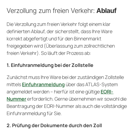
Verzollung zum freien Verkehr:
Ablauf
Die Verzollung zum freien Verkehr folgt einem klar
definierten Ablauf, der sicherstellt, dass Ihre Ware
korrekt abgefertigt und für den Binnenmarkt
freigegeben wird (Überlassung zum zollrechtlichen
freien Verkehr). So läuft der Prozess ab:
1. Einfuhranmeldung bei der Zollstelle
Zunächst muss Ihre Ware bei der zuständigen Zollstelle
mittels
Einfuhranmeldung
über das ATLAS-System
angemeldet werden – hierfür ist eine gültige
EORI-
Nummer
erforderlich. Gerne übernehmen wir sowohl die
Beantragung der EORI-Nummer als auch die vollständige
Einfuhranmeldung für Sie.
2.
Prüfung der Dokumente durch den Zoll