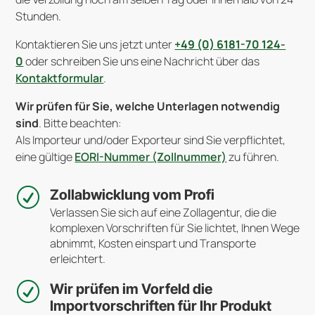
Stunden.
Kontaktieren Sie uns jetzt unter
+49 (0) 6181-70 124-
0
oder schreiben Sie uns eine Nachricht über das
Kontaktformular
.
Wir prüfen für Sie, welche Unterlagen notwendig
sind
. Bitte beachten:
Als Importeur und/oder Exporteur sind Sie verpflichtet,
eine gültige
EORI-Nummer (Zollnummer)
zu führen.
R
Zollabwicklung vom Profi
Verlassen Sie sich auf eine Zollagentur, die die
komplexen Vorschriften für Sie lichtet, Ihnen Wege
abnimmt, Kosten einspart und Transporte
erleichtert.
R
Wir prüfen im Vorfeld die
Importvorschriften für Ihr Produkt