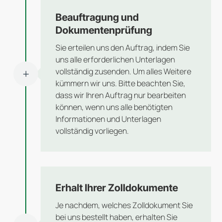
Beauftragung und
Dokumentenprüfung
Sie erteilen uns den Auftrag, indem Sie
uns alle erforderlichen Unterlagen
vollständig zusenden. Um alles Weitere
L
kümmern wir uns. Bitte beachten Sie,
dass wir Ihren Auftrag nur bearbeiten
können, wenn uns alle benötigten
Informationen und Unterlagen
vollständig vorliegen.
Erhalt Ihrer Zolldokumente
Je nachdem, welches Zolldokument Sie
bei uns bestellt haben, erhalten Sie